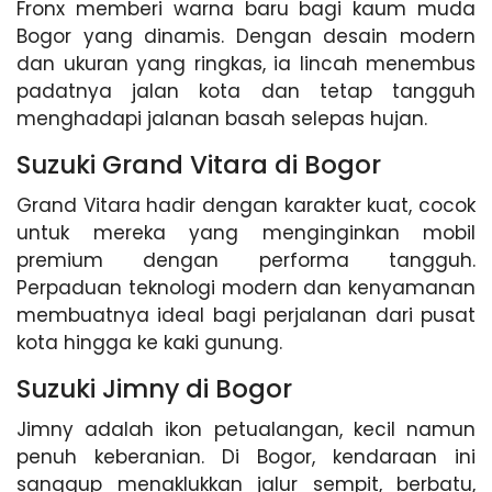
Fronx memberi warna baru bagi kaum muda
Bogor yang dinamis. Dengan desain modern
dan ukuran yang ringkas, ia lincah menembus
padatnya jalan kota dan tetap tangguh
menghadapi jalanan basah selepas hujan.
Suzuki Grand Vitara di Bogor
Grand Vitara hadir dengan karakter kuat, cocok
untuk mereka yang menginginkan mobil
premium dengan performa tangguh.
Perpaduan teknologi modern dan kenyamanan
membuatnya ideal bagi perjalanan dari pusat
kota hingga ke kaki gunung.
Suzuki Jimny di Bogor
Jimny adalah ikon petualangan, kecil namun
penuh keberanian. Di Bogor, kendaraan ini
sanggup menaklukkan jalur sempit, berbatu,