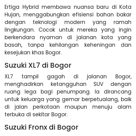
Ertiga Hybrid membawa nuansa baru di Kota
Hujan, menggabungkan efisiensi bahan bakar
dengan teknologi modern yang ramah
lingkungan. Cocok untuk mereka yang ingin
berkendara nyaman di jalanan kota yang
basah, tanpa kehilangan keheningan dan
kesejukan khas Bogor.
Suzuki XL7 di Bogor
XL7 tampil gagah di jalanan Bogor,
menghadirkan ketangguhan SUV dengan
ruang lega bagi penumpang. Ia dirancang
untuk keluarga yang gemar berpetualang, baik
di jalan perkotaan maupun menuju alam
terbuka di sekitar Bogor.
Suzuki Fronx di Bogor