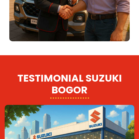
TESTIMONIAL SUZUKI
BOGOR