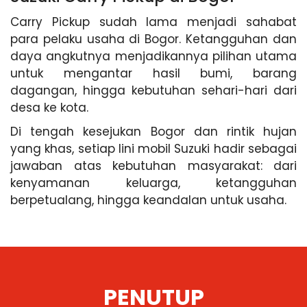
Carry Pickup sudah lama menjadi sahabat
para pelaku usaha di Bogor. Ketangguhan dan
daya angkutnya menjadikannya pilihan utama
untuk mengantar hasil bumi, barang
dagangan, hingga kebutuhan sehari-hari dari
desa ke kota.
Di tengah kesejukan Bogor dan rintik hujan
yang khas, setiap lini mobil Suzuki hadir sebagai
jawaban atas kebutuhan masyarakat: dari
kenyamanan keluarga, ketangguhan
berpetualang, hingga keandalan untuk usaha.
PENUTUP