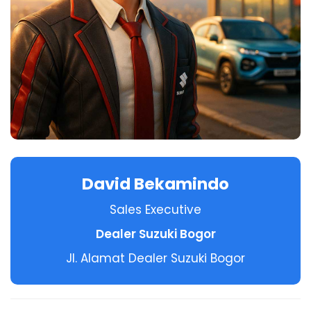
David Bekamindo
Sales Executive
Dealer Suzuki Bogor
Jl. Alamat Dealer Suzuki Bogor