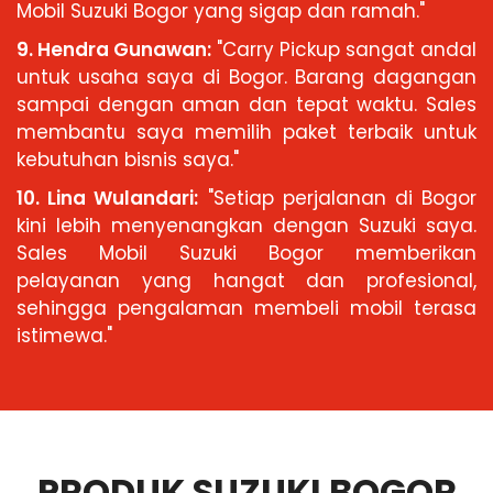
Mobil Suzuki Bogor yang sigap dan ramah."
9. Hendra Gunawan:
"Carry Pickup sangat andal
untuk usaha saya di Bogor. Barang dagangan
sampai dengan aman dan tepat waktu. Sales
membantu saya memilih paket terbaik untuk
kebutuhan bisnis saya."
10. Lina Wulandari:
"Setiap perjalanan di Bogor
kini lebih menyenangkan dengan Suzuki saya.
Sales Mobil Suzuki Bogor memberikan
pelayanan yang hangat dan profesional,
sehingga pengalaman membeli mobil terasa
istimewa."
PRODUK SUZUKI BOGOR