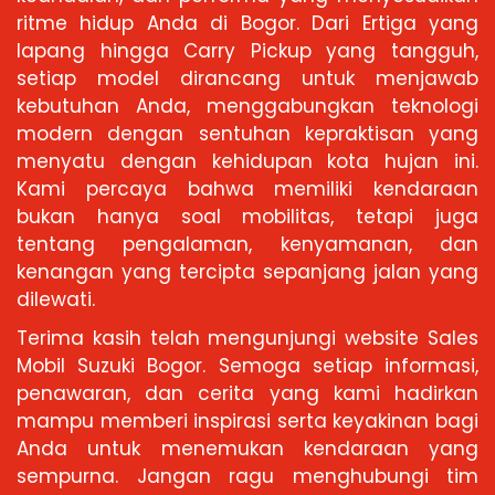
ritme hidup Anda di Bogor. Dari Ertiga yang
lapang hingga Carry Pickup yang tangguh,
setiap model dirancang untuk menjawab
kebutuhan Anda, menggabungkan teknologi
modern dengan sentuhan kepraktisan yang
menyatu dengan kehidupan kota hujan ini.
Kami percaya bahwa memiliki kendaraan
bukan hanya soal mobilitas, tetapi juga
tentang pengalaman, kenyamanan, dan
kenangan yang tercipta sepanjang jalan yang
dilewati.
Terima kasih telah mengunjungi website Sales
Mobil Suzuki Bogor. Semoga setiap informasi,
penawaran, dan cerita yang kami hadirkan
mampu memberi inspirasi serta keyakinan bagi
Anda untuk menemukan kendaraan yang
sempurna. Jangan ragu menghubungi tim