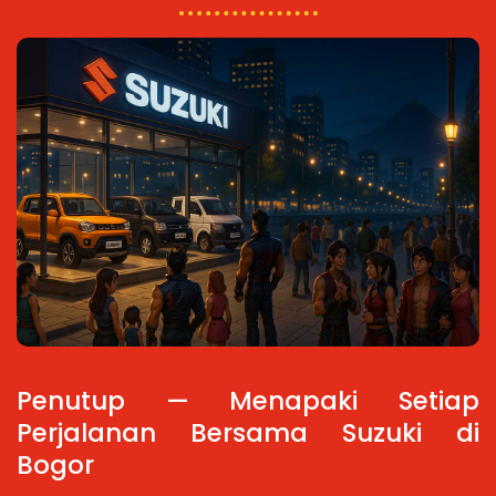
Penutup — Menapaki Setiap
Perjalanan Bersama Suzuki di
Bogor