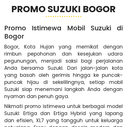
PROMO SUZUKI BOGOR
Promo Istimewa Mobil Suzuki di
Bogor
Bogor, Kota Hujan yang memikat dengan
rimbun pepohonan dan kesejukan udara
pegunungan, menjadi saksi bagi perjalanan
Anda bersama Suzuki. Dari jalan-jalan kota
yang basah oleh gerimis hingga ke puncak-
puncak hijau di sekelilingnya, setiap mobil
Suzuki siap menemani langkah Anda dengan
nyaman dan penuh gaya.
Nikmati promo istimewa untuk berbagai model
Suzuki: Ertiga dan Ertiga Hybrid yang lapang
dan efisien, XL7 yang tangguh untuk keluarga