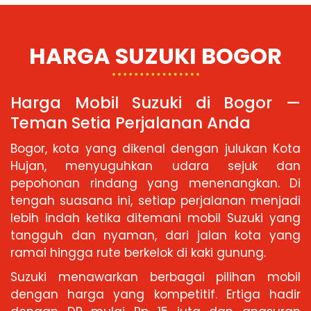
HARGA SUZUKI BOGOR
Harga Mobil Suzuki di Bogor —
Teman Setia Perjalanan Anda
Bogor, kota yang dikenal dengan julukan Kota
Hujan, menyuguhkan udara sejuk dan
pepohonan rindang yang menenangkan. Di
tengah suasana ini, setiap perjalanan menjadi
lebih indah ketika ditemani mobil Suzuki yang
tangguh dan nyaman, dari jalan kota yang
ramai hingga rute berkelok di kaki gunung.
Suzuki menawarkan berbagai pilihan mobil
dengan harga yang kompetitif. Ertiga hadir