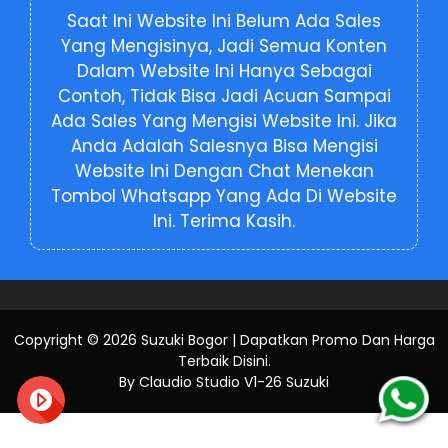
Saat Ini Website Ini Belum Ada Sales
Yang Mengisinya, Jadi Semua Konten
Dalam Website Ini Hanya Sebagai
Contoh, Tidak Bisa Jadi Acuan Sampai
Ada Sales Yang Mengisi Website Ini. Jika
Anda Adalah Salesnya Bisa Mengisi
Website Ini Dengan Chat Menekan
Tombol Whatsapp Yang Ada Di Website
Ini. Terima Kasih.
Copyright ©
2026
Suzuki Bogor | Dapatkan Promo Dan Harga
Terbaik Disini
.
By Claudio Studio V1-26 Suzuki