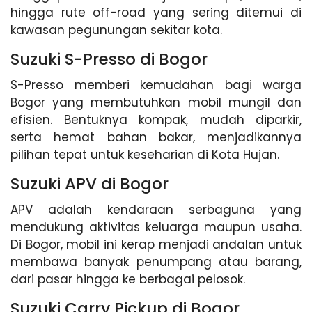
hingga rute off-road yang sering ditemui di
kawasan pegunungan sekitar kota.
Suzuki S-Presso di Bogor
S-Presso memberi kemudahan bagi warga
Bogor yang membutuhkan mobil mungil dan
efisien. Bentuknya kompak, mudah diparkir,
serta hemat bahan bakar, menjadikannya
pilihan tepat untuk keseharian di Kota Hujan.
Suzuki APV di Bogor
APV adalah kendaraan serbaguna yang
mendukung aktivitas keluarga maupun usaha.
Di Bogor, mobil ini kerap menjadi andalan untuk
membawa banyak penumpang atau barang,
dari pasar hingga ke berbagai pelosok.
Suzuki Carry Pickup di Bogor