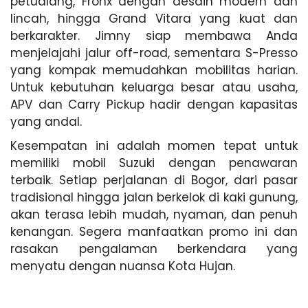
petualang, Fronx dengan desain modern dan
lincah, hingga Grand Vitara yang kuat dan
berkarakter. Jimny siap membawa Anda
menjelajahi jalur off-road, sementara S-Presso
yang kompak memudahkan mobilitas harian.
Untuk kebutuhan keluarga besar atau usaha,
APV dan Carry Pickup hadir dengan kapasitas
yang andal.
Kesempatan ini adalah momen tepat untuk
memiliki mobil Suzuki dengan penawaran
terbaik. Setiap perjalanan di Bogor, dari pasar
tradisional hingga jalan berkelok di kaki gunung,
akan terasa lebih mudah, nyaman, dan penuh
kenangan. Segera manfaatkan promo ini dan
rasakan pengalaman berkendara yang
menyatu dengan nuansa Kota Hujan.