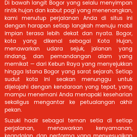
Di bawah langit Bogor yang selalu menyimpan
rintik hujan dan kabut pagi yang menenangkan,
kami menutup perjalanan Anda di situs ini
dengan harapan setiap langkah menuju mobil
impian terasa lebih dekat dan nyata. Bogor,
kota yang dikenal sebagai Kota Hujan,
menawarkan udara sejuk, jalanan yang
rindang, dan pemandangan alam yang
memikat — dari Kebun Raya yang menyejukkan
hingga Istana Bogor yang sarat sejarah. Setiap
sudut kota ini seakan menunggu untuk
dijelajahi dengan kendaraan yang tepat, yang
mampu menemani Anda menapaki keseharian
sekaligus mengantar ke petualangan akhir
pekan.
Suzuki hadir sebagai teman setia di setiap
perjalanan, menawarkan kenyamanan,
keandalan, dan performa yang menyesuaikan