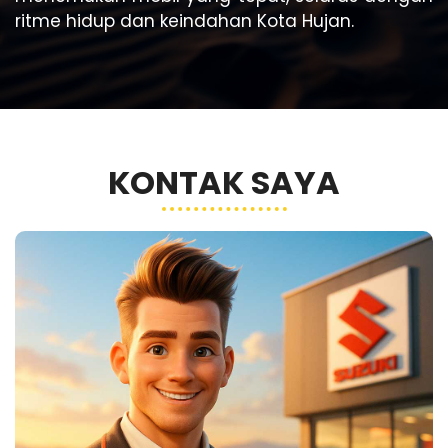
ritme hidup dan keindahan Kota Hujan.
KONTAK SAYA