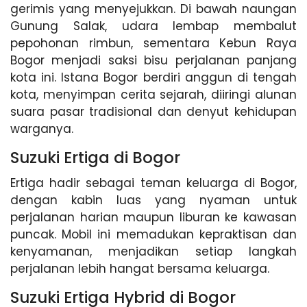
gerimis yang menyejukkan. Di bawah naungan
Gunung Salak, udara lembap membalut
pepohonan rimbun, sementara Kebun Raya
Bogor menjadi saksi bisu perjalanan panjang
kota ini. Istana Bogor berdiri anggun di tengah
kota, menyimpan cerita sejarah, diiringi alunan
suara pasar tradisional dan denyut kehidupan
warganya.
Suzuki Ertiga di Bogor
Ertiga hadir sebagai teman keluarga di Bogor,
dengan kabin luas yang nyaman untuk
perjalanan harian maupun liburan ke kawasan
puncak. Mobil ini memadukan kepraktisan dan
kenyamanan, menjadikan setiap langkah
perjalanan lebih hangat bersama keluarga.
Suzuki Ertiga Hybrid di Bogor