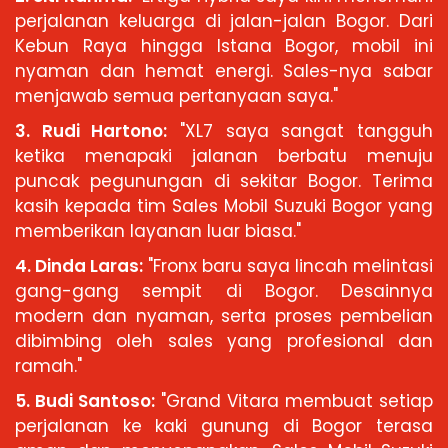
perjalanan keluarga di jalan-jalan Bogor. Dari
Kebun Raya hingga Istana Bogor, mobil ini
nyaman dan hemat energi. Sales-nya sabar
menjawab semua pertanyaan saya."
3. Rudi Hartono:
"XL7 saya sangat tangguh
ketika menapaki jalanan berbatu menuju
puncak pegunungan di sekitar Bogor. Terima
kasih kepada tim Sales Mobil Suzuki Bogor yang
memberikan layanan luar biasa."
4. Dinda Laras:
"Fronx baru saya lincah melintasi
gang-gang sempit di Bogor. Desainnya
modern dan nyaman, serta proses pembelian
dibimbing oleh sales yang profesional dan
ramah."
5. Budi Santoso:
"Grand Vitara membuat setiap
perjalanan ke kaki gunung di Bogor terasa