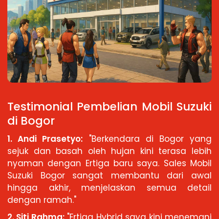
Testimonial Pembelian Mobil Suzuki
di Bogor
1. Andi Prasetyo:
"Berkendara di Bogor yang
sejuk dan basah oleh hujan kini terasa lebih
nyaman dengan Ertiga baru saya. Sales Mobil
Suzuki Bogor sangat membantu dari awal
hingga akhir, menjelaskan semua detail
dengan ramah."
2. Siti Rahma:
"Ertiga Hybrid saya kini menemani