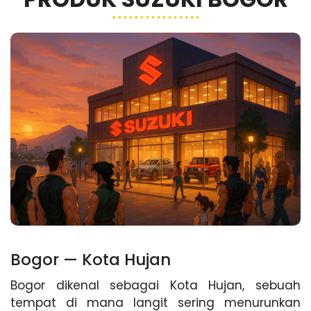
Bogor — Kota Hujan
Bogor dikenal sebagai Kota Hujan, sebuah
tempat di mana langit sering menurunkan